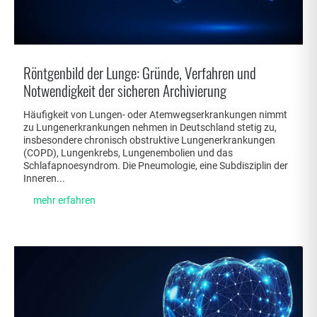
Röntgenbild der Lunge: Gründe, Verfahren und
Notwendigkeit der sicheren Archivierung
Häufigkeit von Lungen- oder Atemwegserkrankungen nimmt
zu Lungenerkrankungen nehmen in Deutschland stetig zu,
insbesondere chronisch obstruktive Lungenerkrankungen
(COPD), Lungenkrebs, Lungenembolien und das
Schlafapnoesyndrom. Die Pneumologie, eine Subdisziplin der
Inneren...
mehr erfahren