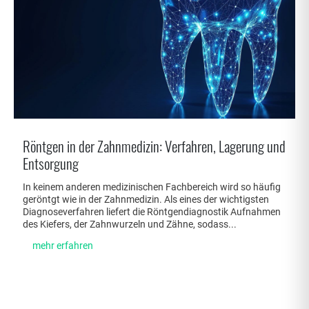
Röntgen in der Zahnmedizin: Verfahren, Lagerung und
Entsorgung
In keinem anderen medizinischen Fachbereich wird so häufig
geröntgt wie in der Zahnmedizin. Als eines der wichtigsten
Diagnoseverfahren liefert die Röntgendiagnostik Aufnahmen
des Kiefers, der Zahnwurzeln und Zähne, sodass...
mehr erfahren