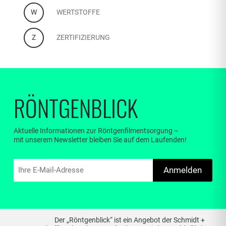
W
WERTSTOFFE
Z
ZERTIFIZIERUNG
RÖNTGENBLICK
Aktuelle Informationen zur Röntgenfilmentsorgung –
mit unserem Newsletter bleiben Sie auf dem Laufenden!
Anmelden
Der „Röntgenblick“ ist ein Angebot der Schmidt +