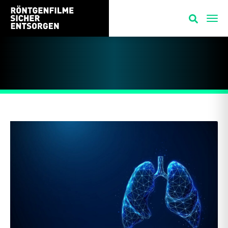
Entsorgung