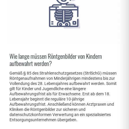
Wie lange müssen Röntgenbilder von Kindern
aufbewahrt werden?
Gemäß § 85 des Strahlenschutzgesetzes (StrlSchG) müssen
Röntgenaufnahmen von Minderjährigen mindestens bis zur
Vollendung des 28. Lebensjahres aufbewahrt werden. Somit
gilt für Kinder und Jugendliche eine längere
Aufbewahrungsfrist als für Erwachsene. Erst ab dem 18.
Lebensjahr beginnt die reguläre 10-jährige
Aufbewahrungsfrist. Anschließend können Arztpraxen und
Kliniken die Röntgenbilder zur sicheren und
datenschutzkonformen Verwertung an ein spezialisiertes
Entsorgungsunternehmen übergeben.