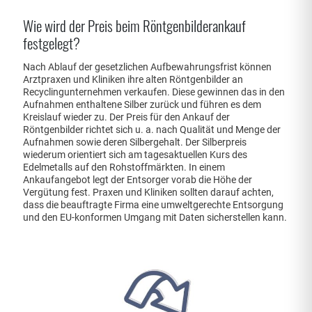
Wie wird der Preis beim Röntgenbilderankauf
festgelegt?
Nach Ablauf der gesetzlichen Aufbewahrungsfrist können
Arztpraxen und Kliniken ihre alten Röntgenbilder an
Recyclingunternehmen verkaufen. Diese gewinnen das in den
Aufnahmen enthaltene Silber zurück und führen es dem
Kreislauf wieder zu. Der Preis für den Ankauf der
Röntgenbilder richtet sich u. a. nach Qualität und Menge der
Aufnahmen sowie deren Silbergehalt. Der Silberpreis
wiederum orientiert sich am tagesaktuellen Kurs des
Edelmetalls auf den Rohstoffmärkten. In einem
Ankaufangebot legt der Entsorger vorab die Höhe der
Vergütung fest. Praxen und Kliniken sollten darauf achten,
dass die beauftragte Firma eine umweltgerechte Entsorgung
und den EU-konformen Umgang mit Daten sicherstellen kann.