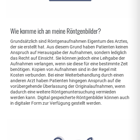
Wie komme ich an meine Röntgenbilder?
Grundsätzlich sind Röntgenaufnahmen Eigentum des Arztes,
der sie erstellt hat. Aus diesem Grund haben Patienten keinen
Anspruch auf Herausgabe der Aufnahmen, sondern lediglich
das Recht auf Einsicht. Sie können jedoch eine Leihgabe der
Aufnahmen verlangen, wenn sie diese für eine bestimmte Zeit
benötigen. Kopien von Aufnahmen sind in der Regel mit
Kosten verbunden. Bei einer Weiterbehandlung durch einen
anderen Arzt haben Patienten hingegen Anspruch auf die
vorübergehende Überlassung der Originalaufnahmen, wenn
dadurch eine weitere Röntgenuntersuchung vermieden
werden kann. Digital gespeicherte Röntgenbilder können auch
in digitaler Form zur Verfügung gestellt werden.