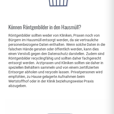
Können Röntgenbilder in den Hausmüll?
Röntgenbilder sollten weder von Kliniken, Praxen noch von
Bürgern im Hausmüll entsorgt werden, da sie vertrauliche
personenbezogene Daten enthalten. Wenn solche Daten in die
falschen Hände geraten oder öffentlich werden, kann dies
einen Verstoß gegen den Datenschutz darstellen. Zudem sind
Röntgenbilder recyclingfähig und sollten daher fachgerecht
entsorgt werden. Arztpraxen und Kliniken sollten sie daher in
speziellen Behältern sammeln und von einem zertifizierten
Entsorger abholen und recyceln lassen. Privatpersonen wird
empfohlen, zu Hause gelagerte Aufnahmen beim
Wertstoffhof oder in der Klinik beziehungsweise Praxis
abzugeben.