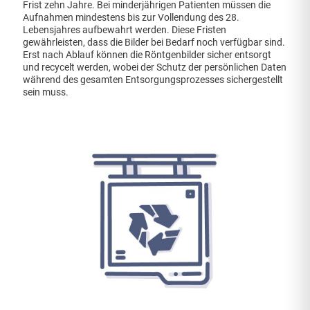
Frist zehn Jahre. Bei minderjährigen Patienten müssen die
Aufnahmen mindestens bis zur Vollendung des 28.
Lebensjahres aufbewahrt werden. Diese Fristen
gewährleisten, dass die Bilder bei Bedarf noch verfügbar sind.
Erst nach Ablauf können die Röntgenbilder sicher entsorgt
und recycelt werden, wobei der Schutz der persönlichen Daten
während des gesamten Entsorgungsprozesses sichergestellt
sein muss.