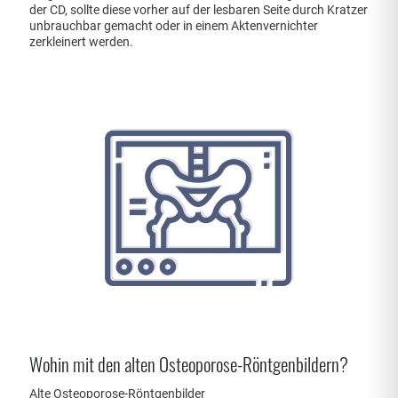
der CD, sollte diese vorher auf der lesbaren Seite durch Kratzer
unbrauchbar gemacht oder in einem Aktenvernichter
zerkleinert werden.
Wohin mit den alten Osteoporose-Röntgenbildern?
Alte Osteoporose-Röntgenbilder