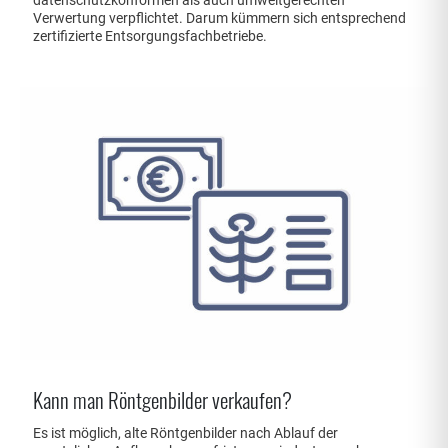
datenschutzkonformen als auch umweltgerechten
Verwertung verpflichtet. Darum kümmern sich entsprechend
zertifizierte Entsorgungsfachbetriebe.
Kann man Röntgenbilder verkaufen?
Es ist möglich, alte Röntgenbilder nach Ablauf der