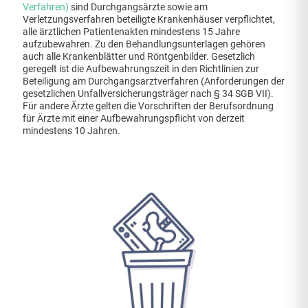
Verfahren)
sind Durchgangsärzte sowie am
Verletzungsverfahren beteiligte Krankenhäuser verpflichtet,
alle ärztlichen Patientenakten mindestens 15 Jahre
aufzubewahren. Zu den Behandlungsunterlagen gehören
auch alle Krankenblätter und Röntgenbilder. Gesetzlich
geregelt ist die Aufbewahrungszeit in den Richtlinien zur
Beteiligung am Durchgangsarztverfahren (Anforderungen der
gesetzlichen Unfallversicherungsträger nach § 34 SGB VII).
Für andere Ärzte gelten die Vorschriften der Berufsordnung
für Ärzte mit einer Aufbewahrungspflicht von derzeit
mindestens 10 Jahren.