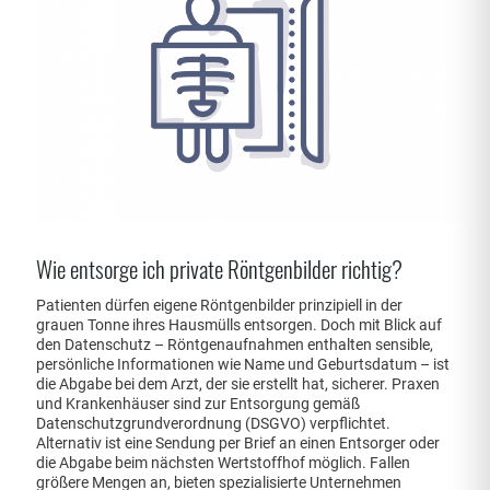
Wie entsorge ich private Röntgenbilder richtig?
Patienten dürfen eigene Röntgenbilder prinzipiell in der
grauen Tonne ihres Hausmülls entsorgen. Doch mit Blick auf
den Datenschutz – Röntgenaufnahmen enthalten sensible,
persönliche Informationen wie Name und Geburtsdatum – ist
die Abgabe bei dem Arzt, der sie erstellt hat, sicherer. Praxen
und Krankenhäuser sind zur Entsorgung gemäß
Datenschutzgrundverordnung (DSGVO) verpflichtet.
Alternativ ist eine Sendung per Brief an einen Entsorger oder
die Abgabe beim nächsten Wertstoffhof möglich. Fallen
größere Mengen an, bieten spezialisierte Unternehmen