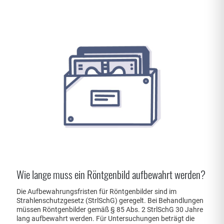
Wie lange muss ein Röntgenbild aufbewahrt werden?
Die Aufbewahrungsfristen für Röntgenbilder sind im
Strahlenschutzgesetz (StrlSchG) geregelt. Bei Behandlungen
müssen Röntgenbilder gemäß § 85 Abs. 2 StrlSchG 30 Jahre
lang aufbewahrt werden. Für Untersuchungen beträgt die