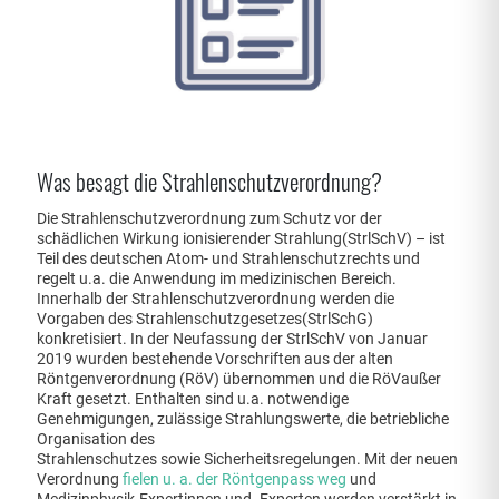
Was besagt die Strahlenschutzverordnung?
Die Strahlenschutzverordnung zum Schutz vor der
schädlichen Wirkung ionisierender Strahlung(StrlSchV) – ist
Teil des deutschen Atom- und Strahlenschutzrechts und
regelt u.a. die Anwendung im medizinischen Bereich.
Innerhalb der Strahlenschutzverordnung werden die
Vorgaben des Strahlenschutzgesetzes(StrlSchG)
konkretisiert. In der Neufassung der StrlSchV von Januar
2019 wurden bestehende Vorschriften aus der alten
Röntgenverordnung (RöV) übernommen und die RöVaußer
Kraft gesetzt. Enthalten sind u.a. notwendige
Genehmigungen, zulässige Strahlungswerte, die betriebliche
Organisation des
Strahlenschutzes sowie Sicherheitsregelungen. Mit der neuen
Verordnung
fielen u. a. der Röntgenpass weg
und