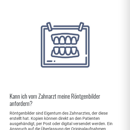
Kann ich vom Zahnarzt meine Röntgenbilder
anfordern?
Röntgenbilder sind Eigentum des Zahnarztes, der diese
erstellt hat. Kopien können direkt an den Patienten
ausgehändigt, per Post oder digital versendet werden. Ein
Anspruch auf die Überlassung der Originalaufnahmen