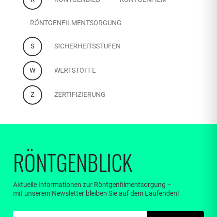
RÖNTGENFILMENTSORGUNG
S
SICHERHEITSSTUFEN
W
WERTSTOFFE
Z
ZERTIFIZIERUNG
RÖNTGENBLICK
Aktuelle Informationen zur Röntgenfilmentsorgung –
mit unserem Newsletter bleiben Sie auf dem Laufenden!