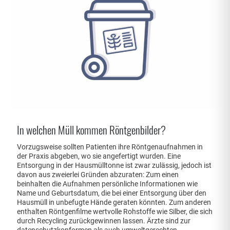
In welchen Müll kommen Röntgenbilder?
Vorzugsweise sollten Patienten ihre Röntgenaufnahmen in
der Praxis abgeben, wo sie angefertigt wurden. Eine
Entsorgung in der Hausmülltonne ist zwar zulässig, jedoch ist
davon aus zweierlei Gründen abzuraten: Zum einen
beinhalten die Aufnahmen persönliche Informationen wie
Name und Geburtsdatum, die bei einer Entsorgung über den
Hausmüll in unbefugte Hände geraten könnten. Zum anderen
enthalten Röntgenfilme wertvolle Rohstoffe wie Silber, die sich
durch Recycling zurückgewinnen lassen. Ärzte sind zur