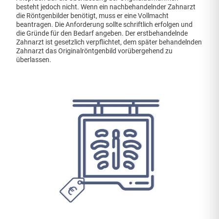
besteht jedoch nicht. Wenn ein nachbehandelnder Zahnarzt
die Röntgenbilder benötigt, muss er eine Vollmacht
beantragen. Die Anforderung sollte schriftlich erfolgen und
die Gründe für den Bedarf angeben. Der erstbehandelnde
Zahnarzt ist gesetzlich verpflichtet, dem später behandelnden
Zahnarzt das Originalröntgenbild vorübergehend zu
überlassen.