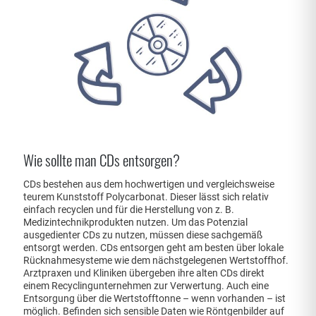
Wie sollte man CDs entsorgen?
CDs bestehen aus dem hochwertigen und vergleichsweise
teurem Kunststoff Polycarbonat. Dieser lässt sich relativ
einfach recyclen und für die Herstellung von z. B.
Medizintechnikprodukten nutzen. Um das Potenzial
ausgedienter CDs zu nutzen, müssen diese sachgemäß
entsorgt werden. CDs entsorgen geht am besten über lokale
Rücknahmesysteme wie dem nächstgelegenen Wertstoffhof.
Arztpraxen und Kliniken übergeben ihre alten CDs direkt
einem Recyclingunternehmen zur Verwertung. Auch eine
Entsorgung über die Wertstofftonne – wenn vorhanden – ist
möglich. Befinden sich sensible Daten wie Röntgenbilder auf