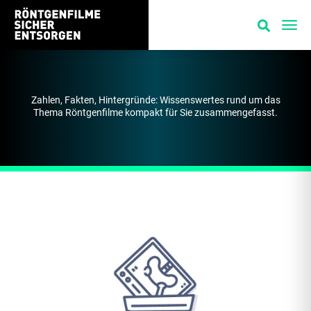
Wissen
Zahlen, Fakten, Hintergründe: Wissenswertes rund um das
Thema Röntgenfilme kompakt für Sie zusammengefasst.