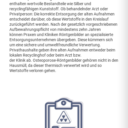
enthalten wertvolle Bestandteile wie Silber und
recyclingfähigen Kunststoff. Ob behandelnder Arzt oder
Privatperson: Die korrekte Entsorgung der alten Aufnahmen
entscheidet darüber, ob diese Wertstoffe in den Kreislauf
zurückgeführt werden. Nach der gesetzlich vorgeschriebenen
Aufbewahrungspflicht von mindestens zehn Jahren
können Praxen und Kliniken Röntgenbilder an spezialisierte
Entsorgungsunternehmen übergeben. Diese kümmern sich
um eine sichere und umweltfreundliche Verwertung.
Privathaushalte geben ihre alten Aufnahmen entweder beim
lokalen Recyclinghof oder beim Arzt bzw.
der Klinik ab. Osteoporose-Röntgenbilder gehören nicht in den
Hausmüll, da dieser thermisch verwertet wird und so
Wertstoffe verloren gehen.