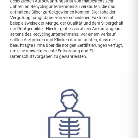
gesetzlichen Aufbewahrungsfrist von mindestens zehn
Jahren an Recyclingunternehmen zu verkaufen, die das
enthaltene Silber zurückgewinnen können. Die Höhe der
Vergütung hängt dabei von verschiedenen Faktoren ab,
beispielsweise der Menge, der Qualität und dem Silbergehalt
der Röntgenbilder. Hierfür gibt es vorab ein Ankaufangebot
seitens des Recyclingunternehmens. Vor einem Verkauf
sollten Arztpraxen und Kliniken darauf achten, dass die
beauftragte Firma über die nötigen Zertifizierungen verfügt,
um eine umweltgerechte Entsorgung und EU-
Datenschutzvorgaben zu gewährleisten.