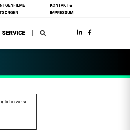
NTGENFILME
KONTAKT &
TSORGEN
IMPRESSUM
SERVICE
öglicherweise