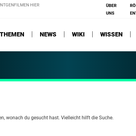
NTGENFILMEN HIER
ÜBER
RÖ
UNS
EN
THEMEN
NEWS
WIKI
WISSEN
en, wonach du gesucht hast. Vielleicht hilft die Suche.