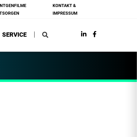
NTGENFILME
KONTAKT &
TSORGEN
IMPRESSUM
SERVICE