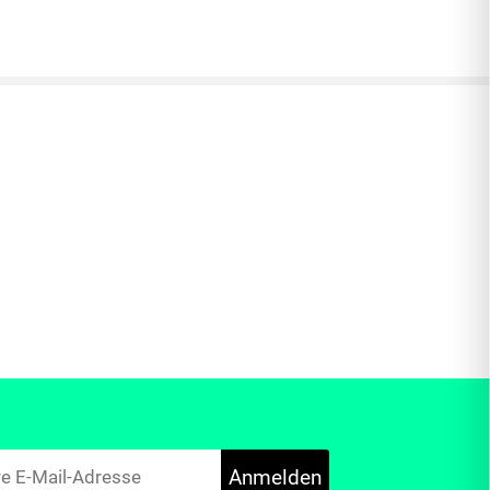
Anmelden