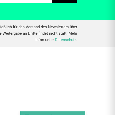
ießlich für den Versand des Newsletters über
 Weitergabe an Dritte findet nicht statt. Mehr
Infos unter
Datenschutz
.