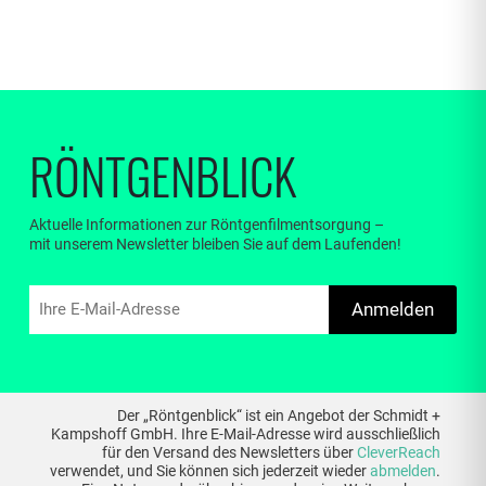
RÖNTGENBLICK
Aktuelle Informationen zur Röntgenfilmentsorgung –
mit unserem Newsletter bleiben Sie auf dem Laufenden!
Anmelden
Der „Röntgenblick“ ist ein Angebot der Schmidt +
Kampshoff GmbH. Ihre E-Mail-Adresse wird ausschließlich
für den Versand des Newsletters über
CleverReach
verwendet, und Sie können sich jederzeit wieder
abmelden
.