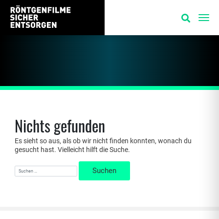
Nichts gefunden
Es sieht so aus, als ob wir nicht finden konnten, wonach du
gesucht hast. Vielleicht hilft die Suche.