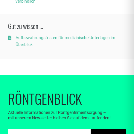
verbindlich
Gut zu wissen ...
Aufbewahrungsfristen für medizinische Unterlagen im
Überblick
RÖNTGENBLICK
Aktuelle Informationen zur Röntgenfilmentsorgung –
mit unserem Newsletter bleiben Sie auf dem Laufenden!