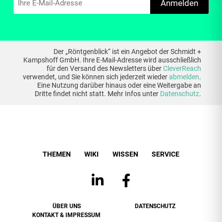
Anmelden
Der „Röntgenblick“ ist ein Angebot der Schmidt +
Kampshoff GmbH. Ihre E-Mail-Adresse wird ausschließlich
für den Versand des Newsletters über
CleverReach
verwendet, und Sie können sich jederzeit wieder
abmelden
.
Eine Nutzung darüber hinaus oder eine Weitergabe an
Dritte findet nicht statt. Mehr Infos unter
Datenschutz
.
THEMEN
WIKI
WISSEN
SERVICE
ÜBER UNS
DATENSCHUTZ
KONTAKT & IMPRESSUM