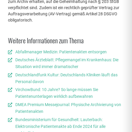
zum Archiv erhalten, auf die Geheimhaltung nach § 203 StGB
verpflichtet sind. Zudem ist ein rechtlich geprüfter Vertrag zur
Auftragsverarbeitung (AV-Vertrag) gemäß Artikel 28 DSGVO
obligatorisch.
Weitere Informationen zum Thema
Abfallmanager Medizin: Patientenakten entsorgen
Deutsches Ärzteblatt: Pflegemangel im Krankenhaus: Die
Situation wird immer dramatischer
Deutschlandfunk Kultur: Deutschlands Kliniken läuft das
Personal davon
VirchowBund: 10 Jahre? So lange müssen Sie
Patientenunterlagen wirklich aufbewahren
DMEA Premium Messejournal: Physische Archivierung von
Patientenakten
Bundesministerium für Gesundheit: Lauterbach:
Elektronische Patientenakte ab Ende 2024 für alle