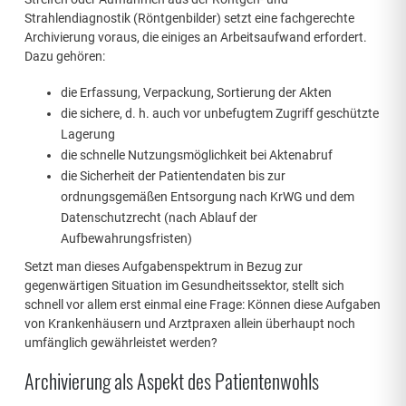
Strahlendiagnostik (Röntgenbilder) setzt eine fachgerechte
Archivierung voraus, die einiges an Arbeitsaufwand erfordert.
Dazu gehören:
die Erfassung, Verpackung, Sortierung der Akten
die sichere, d. h. auch vor unbefugtem Zugriff geschützte
Lagerung
die schnelle Nutzungsmöglichkeit bei Aktenabruf
die Sicherheit der Patientendaten bis zur
ordnungsgemäßen Entsorgung nach KrWG und dem
Datenschutzrecht (nach Ablauf der
Aufbewahrungsfristen)
Setzt man dieses Aufgabenspektrum in Bezug zur
gegenwärtigen Situation im Gesundheitssektor, stellt sich
schnell vor allem erst einmal eine Frage: Können diese Aufgaben
von Krankenhäusern und Arztpraxen allein überhaupt noch
umfänglich gewährleistet werden?
Archivierung als Aspekt des Patientenwohls