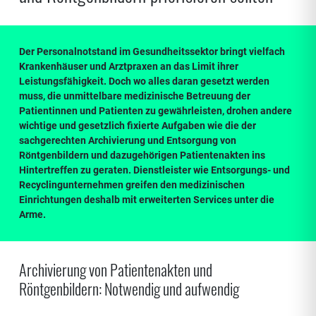
Der Personalnotstand im Gesundheitssektor bringt vielfach
Krankenhäuser und Arztpraxen an das Limit ihrer
Leistungsfähigkeit. Doch wo alles daran gesetzt werden
muss, die unmittelbare medizinische Betreuung der
Patientinnen und Patienten zu gewährleisten, drohen andere
wichtige und gesetzlich fixierte Aufgaben wie die der
sachgerechten Archivierung und Entsorgung von
Röntgenbildern und dazugehörigen Patientenakten ins
Hintertreffen zu geraten. Dienstleister wie Entsorgungs- und
Recyclingunternehmen greifen den medizinischen
Einrichtungen deshalb mit erweiterten Services unter die
Arme.
Archivierung von Patientenakten und
Röntgenbildern: Notwendig und aufwendig