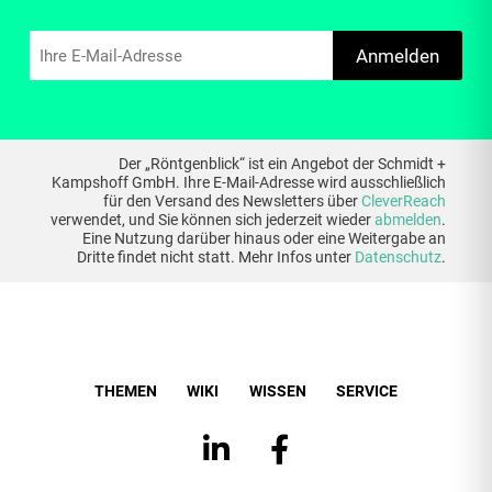
Anmelden
Der „Röntgenblick“ ist ein Angebot der Schmidt +
Kampshoff GmbH. Ihre E-Mail-Adresse wird ausschließlich
für den Versand des Newsletters über
CleverReach
verwendet, und Sie können sich jederzeit wieder
abmelden
.
Eine Nutzung darüber hinaus oder eine Weitergabe an
Dritte findet nicht statt. Mehr Infos unter
Datenschutz
.
THEMEN
WIKI
WISSEN
SERVICE