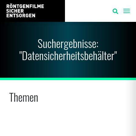
Suchergebnisse:
"
Datensicherheitsbehälter
"
Themen